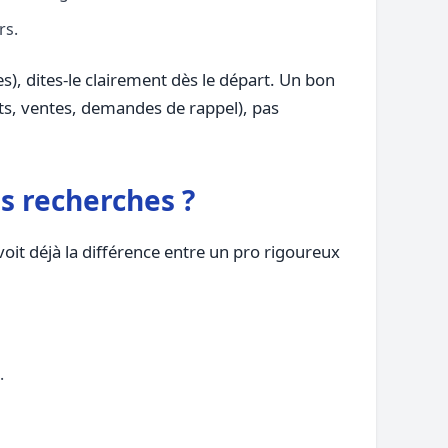
rs.
s), dites-le clairement dès le départ. Un bon
acts, ventes, demandes de rappel), pas
s recherches ?
oit déjà la différence entre un pro rigoureux
.