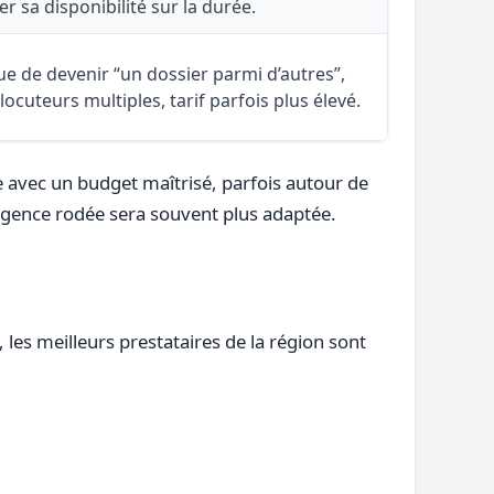
er sa disponibilité sur la durée.
ue de devenir “un dossier parmi d’autres”,
locuteurs multiples, tarif parfois plus élevé.
e avec un budget maîtrisé, parfois autour de
agence rodée sera souvent plus adaptée.
 les meilleurs prestataires de la région sont