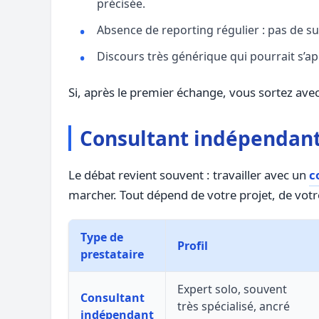
précisée.
Absence de reporting régulier : pas de sui
Discours très générique qui pourrait s’ap
Si, après le premier échange, vous sortez ave
Consultant indépendant 
Le débat revient souvent : travailler avec un
c
marcher. Tout dépend de votre projet, de votr
Type de
Profil
prestataire
Expert solo, souvent
Consultant
très spécialisé, ancré
indépendant