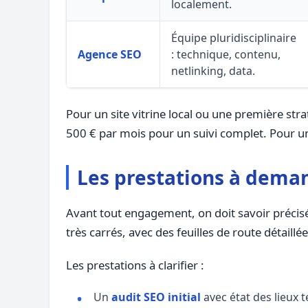
localement.
Équipe pluridisciplinaire
Agence SEO
: technique, contenu,
netlinking, data.
Pour un site vitrine local ou une première st
500 € par mois pour un suivi complet. Pour 
Les prestations à dema
Avant tout engagement, on doit savoir précisém
très carrés, avec des feuilles de route détaillée
Les prestations à clarifier :
Un
audit SEO initial
avec état des lieux 