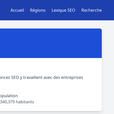
Accueil
Régions
Lexique SEO
Recherche
nces SEO y travaillent avec des entreprises
opulation
,340,379 habitants