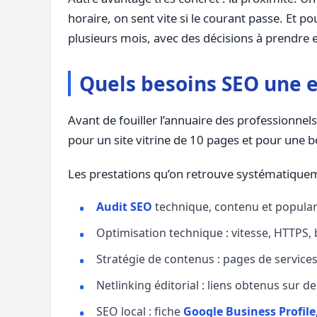
horaire, on sent vite si le courant passe. Et 
plusieurs mois, avec des décisions à prendre
Quels besoins SEO une en
Avant de fouiller l’annuaire des professionn
pour un site vitrine de 10 pages et pour une b
Les prestations qu’on retrouve systématiqueme
Audit SEO
technique, contenu et popular
Optimisation technique : vitesse, HTTPS, 
Stratégie de contenus : pages de services,
Netlinking éditorial : liens obtenus sur d
SEO local : fiche
Google Business Profile