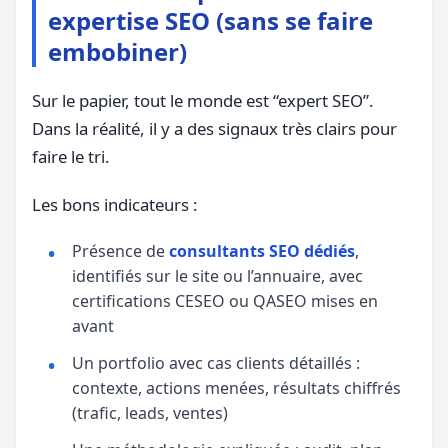
expertise SEO (sans se faire
embobiner)
Sur le papier, tout le monde est “expert SEO”.
Dans la réalité, il y a des signaux très clairs pour
faire le tri.
Les bons indicateurs :
Présence de
consultants SEO dédiés
,
identifiés sur le site ou l’annuaire, avec
certifications CESEO ou QASEO mises en
avant
Un portfolio avec cas clients détaillés :
contexte, actions menées, résultats chiffrés
(trafic, leads, ventes)