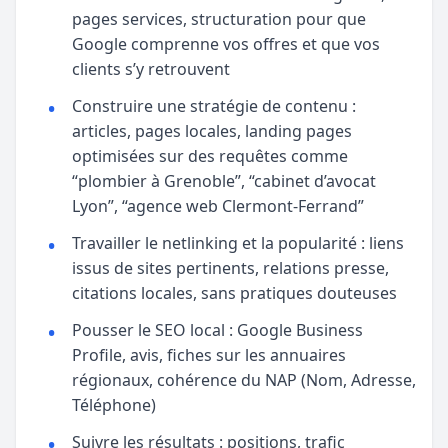
pages services, structuration pour que
Google comprenne vos offres et que vos
clients s’y retrouvent
Construire une stratégie de contenu :
articles, pages locales, landing pages
optimisées sur des requêtes comme
“plombier à Grenoble”, “cabinet d’avocat
Lyon”, “agence web Clermont-Ferrand”
Travailler le netlinking et la popularité : liens
issus de sites pertinents, relations presse,
citations locales, sans pratiques douteuses
Pousser le SEO local : Google Business
Profile, avis, fiches sur les annuaires
régionaux, cohérence du NAP (Nom, Adresse,
Téléphone)
Suivre les résultats : positions, trafic