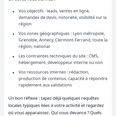
Vos objectifs : leads, ventes en ligne,
demandes de devis, notoriété, visibilité sur la
région
Vos zones géographiques : Lyon métropole,
Grenoble, Annecy, Clermont-Ferrand, toute la
région, national
Les contraintes techniques du site : CMS,
hébergement, développeur interne ou non
Vos ressources internes : rédaction,
production de contenus, capacité à répondre
rapidement aux validations
Un bon réflexe : tapez déjà quelques requêtes
locales typiques liées à votre activité et regardez
où vous apparaissez. Qui vous devance ? Quels