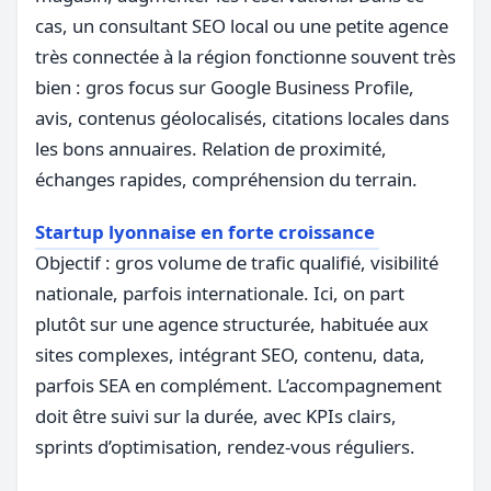
cas, un consultant SEO local ou une petite agence
très connectée à la région fonctionne souvent très
bien : gros focus sur Google Business Profile,
avis, contenus géolocalisés, citations locales dans
les bons annuaires. Relation de proximité,
échanges rapides, compréhension du terrain.
Startup lyonnaise en forte croissance
Objectif : gros volume de trafic qualifié, visibilité
nationale, parfois internationale. Ici, on part
plutôt sur une agence structurée, habituée aux
sites complexes, intégrant SEO, contenu, data,
parfois SEA en complément. L’accompagnement
doit être suivi sur la durée, avec KPIs clairs,
sprints d’optimisation, rendez-vous réguliers.