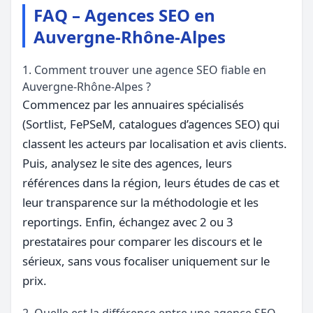
FAQ – Agences SEO en
Auvergne-Rhône-Alpes
1. Comment trouver une agence SEO fiable en
Auvergne-Rhône-Alpes ?
Commencez par les annuaires spécialisés
(Sortlist, FePSeM, catalogues d’agences SEO) qui
classent les acteurs par localisation et avis clients.
Puis, analysez le site des agences, leurs
références dans la région, leurs études de cas et
leur transparence sur la méthodologie et les
reportings. Enfin, échangez avec 2 ou 3
prestataires pour comparer les discours et le
sérieux, sans vous focaliser uniquement sur le
prix.