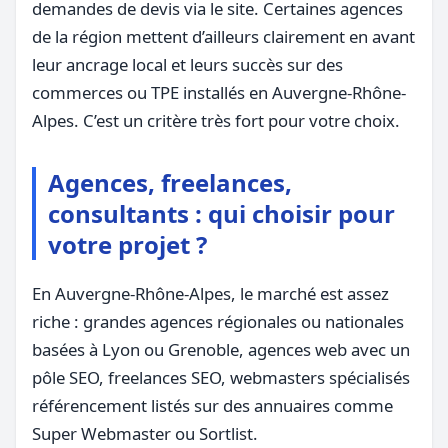
demandes de devis via le site. Certaines agences
de la région mettent d’ailleurs clairement en avant
leur ancrage local et leurs succès sur des
commerces ou TPE installés en Auvergne-Rhône-
Alpes. C’est un critère très fort pour votre choix.
Agences, freelances,
consultants : qui choisir pour
votre projet ?
En Auvergne-Rhône-Alpes, le marché est assez
riche : grandes agences régionales ou nationales
basées à Lyon ou Grenoble, agences web avec un
pôle SEO, freelances SEO, webmasters spécialisés
référencement listés sur des annuaires comme
Super Webmaster ou Sortlist.