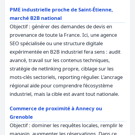
PME industrielle proche de Saint-Étienne,
marché B2B national
Objectif : générer des demandes de devis en
provenance de toute la France. Ici, une agence
SEO spécialisée ou une structure digitale
expérimentée en B2B industriel fera sens : audit
avancé, travail sur les contenus techniques,
stratégie de netlinking propre, ciblage sur les
mots-clés sectoriels, reporting régulier. L’ancrage
régional aide pour comprendre l’écosystème
industriel, mais la cible est avant tout nationale.
Commerce de proximité à Annecy ou
Grenoble
Objectif : dominer les requêtes locales, remplir le
magasin, augmenter les réservations. Dans ce