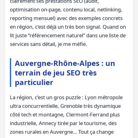
clairement ses prestations SEO (audit,
optimisation on-page, contenu local, netlinking,
reporting mensuel) avec des exemples concrets
en région, c’est déjà un très bon signal. Quand on
lit juste “référencement naturel” dans une liste de
services sans détail, je me méfie.
Auvergne-Rhône-Alpes : un
terrain de jeu SEO très
particulier
La région, c’est un gros puzzle : Lyon métropole
ultra concurrentielle, Grenoble très dynamique
côté tech et montagne, Clermont-Ferrand plus
industrielle, Annecy tirée par le tourisme, des
zones rurales en Auvergne… Tout ça change