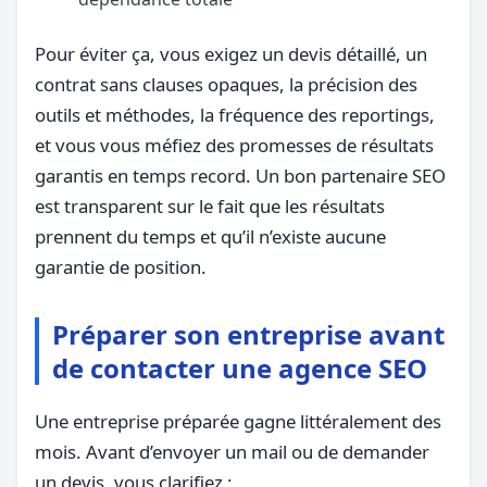
Pour éviter ça, vous exigez un devis détaillé, un
contrat sans clauses opaques, la précision des
outils et méthodes, la fréquence des reportings,
et vous vous méfiez des promesses de résultats
garantis en temps record. Un bon partenaire SEO
est transparent sur le fait que les résultats
prennent du temps et qu’il n’existe aucune
garantie de position.
Préparer son entreprise avant
de contacter une agence SEO
Une entreprise préparée gagne littéralement des
mois. Avant d’envoyer un mail ou de demander
un devis, vous clarifiez :