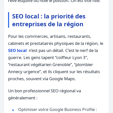
rêve esquive ou noie le poisson. On est vite fixé.
SEO local : la priorité des
entreprises de la région
Pour les commerces, artisans, restaurants,
cabinets et prestataires physiques de la région, le
SEO local
n’est pas un détail. C’est le nerf de la
guerre. Les gens tapent “coiffeur Lyon 3”,
“restaurant végétarien Grenoble”, “plombier
Annecy urgence”, et ils cliquent sur les résultats
proches, souvent via Google Maps.
Un bon professionnel SEO régional va
généralement :
Optimiser votre Google Business Profile :