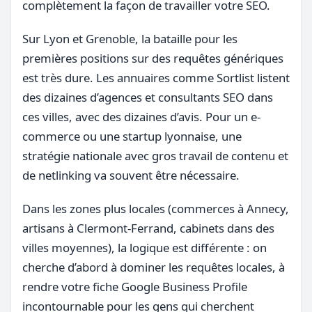
complètement la façon de travailler votre SEO.
Sur Lyon et Grenoble, la bataille pour les
premières positions sur des requêtes génériques
est très dure. Les annuaires comme Sortlist listent
des dizaines d’agences et consultants SEO dans
ces villes, avec des dizaines d’avis. Pour un e-
commerce ou une startup lyonnaise, une
stratégie nationale avec gros travail de contenu et
de netlinking va souvent être nécessaire.
Dans les zones plus locales (commerces à Annecy,
artisans à Clermont-Ferrand, cabinets dans des
villes moyennes), la logique est différente : on
cherche d’abord à dominer les requêtes locales, à
rendre votre fiche Google Business Profile
incontournable pour les gens qui cherchent