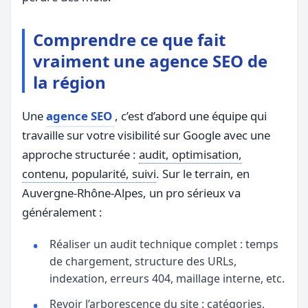
Comprendre ce que fait
vraiment une agence SEO de
la région
Une
agence SEO
, c’est d’abord une équipe qui
travaille sur votre visibilité sur Google avec une
approche structurée :
audit, optimisation,
contenu, popularité, suivi
. Sur le terrain, en
Auvergne-Rhône-Alpes, un pro sérieux va
généralement :
Réaliser un audit technique complet : temps
de chargement, structure des URLs,
indexation, erreurs 404, maillage interne, etc.
Revoir l’arborescence du site : catégories,