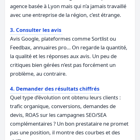
agence basée à Lyon mais qui n’a jamais travaillé
avec une entreprise de la région, c’est étrange.
3. Consulter les avis
Avis Google, plateformes comme Sortlist ou
Feedbax, annuaires pro… On regarde la quantité,
la qualité et les réponses aux avis. Un peu de
critiques bien gérées n’est pas forcément un
problème, au contraire.
4. Demander des résultats chiffrés
Quel type d’évolution ont obtenu leurs clients :
trafic organique, conversions, demandes de
devis, ROAS sur les campagnes SEO/SEA
complémentaires ? Un bon prestataire ne promet
pas une position, il montre des courbes et des