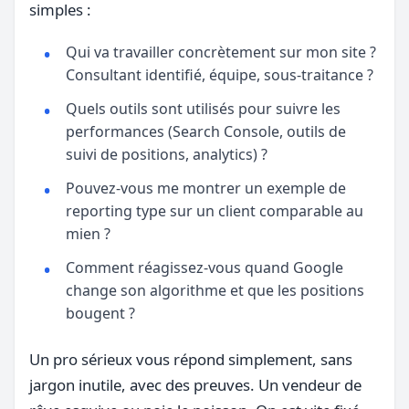
simples :
Qui va travailler concrètement sur mon site ?
Consultant identifié, équipe, sous-traitance ?
Quels outils sont utilisés pour suivre les
performances (Search Console, outils de
suivi de positions, analytics) ?
Pouvez-vous me montrer un exemple de
reporting type sur un client comparable au
mien ?
Comment réagissez-vous quand Google
change son algorithme et que les positions
bougent ?
Un pro sérieux vous répond simplement, sans
jargon inutile, avec des preuves. Un vendeur de