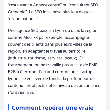
“restaurant à Annecy centre” ou “consultant SEO
Grenoble”. Le SEO local pèse plus lourd que le
“grand national”.
Une agence SEO basée à Lyon ou dans la région,
comme Metrixx par exemple, accompagne
souvent des clients dans plusieurs villes de la
région, en adaptant le travail au territoire
(industrie, tourisme, services locaux). Et
franchement, on ne travaille pas un site de PME
B2B à Clermont-Ferrand comme une startup
lyonnaise en levée de fonds : la profondeur de
contenu, les objectifs et le niveau de concurrence
n’ont rien à voir.
Comment repérer une vraie