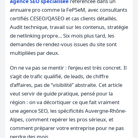
agence SEO spécialisée
référencée dans un
annuaire pro comme la FePSeM, avec consultants
certifiés CESEO/QASEO et cas clients détaillés.
Audit technique, travail sur les contenus, stratégie
de netlinking propre… Six mois plus tard, les
demandes de rendez-vous issues du site sont
multipliées par deux.
On ne va pas se mentir : l’enjeu est très concret. Il
s’agit de trafic qualifié, de leads, de chiffre
d’affaires, pas de “visibilité” abstraite. Cet article
veut servir de guide pratique, pensé pour la
région : on va décortiquer ce que fait vraiment
une agence SEO, les spécificités Auvergne-Rhône-
Alpes, comment repérer les pros sérieux, et
comment préparer votre entreprise pour ne pas
perdre des mois.