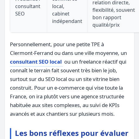
relation directe,
consultant
local,
flexibilité, souvent
SEO
cabinet
bon rapport
indépendant
qualité/prix
Personnellement, pour une petite TPE à
Clermont-Ferrand ou dans une ville moyenne, un
consultant SEO local
ou un freelance réactif qui
connaît le terrain fait souvent très bien le job,
surtout sur du SEO local ou un site vitrine bien
construit. Pour un e-commerce qui vise toute la
France, on ira plutôt vers une agence structurée
habituée aux sites complexes, au suivi de KPIs
avancés et aux chantiers sur plusieurs mois.
Les bons réflexes pour évaluer