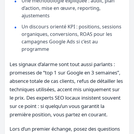
Une méthodologie expliquée : audit, plan
d’action, mise en œuvre, reporting,
ajustements
Un discours orienté KPI : positions, sessions
organiques, conversions, ROAS pour les
campagnes Google Ads si c’est au
programme
Les signaux d’alarme sont tout aussi parlants :
promesses de “top 1 sur Google en 3 semaines”,
absence totale de cas clients, refus de détailler les
techniques utilisées, accent mis uniquement sur
le prix. Des experts SEO locaux insistent souvent
sur ce point : si quelqu’un vous garantit la
première position, vous partez en courant.
Lors d’un premier échange, posez des questions