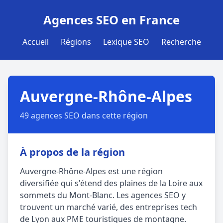
Agences SEO en France
Accueil
Régions
Lexique SEO
Recherche
Auvergne-Rhône-Alpes
49 agences SEO dans cette région
À propos de la région
Auvergne-Rhône-Alpes est une région
diversifiée qui s'étend des plaines de la Loire aux
sommets du Mont-Blanc. Les agences SEO y
trouvent un marché varié, des entreprises tech
de Lyon aux PME touristiques de montagne.