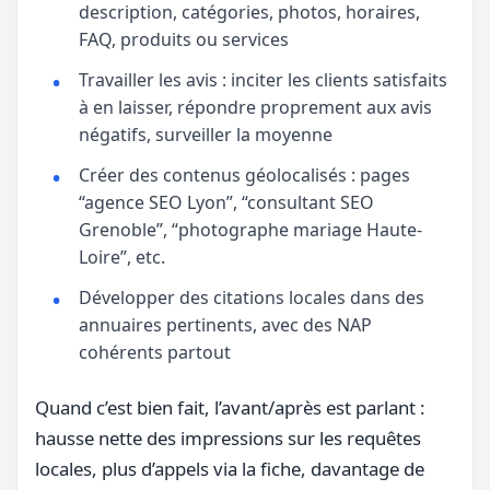
description, catégories, photos, horaires,
FAQ, produits ou services
Travailler les avis : inciter les clients satisfaits
à en laisser, répondre proprement aux avis
négatifs, surveiller la moyenne
Créer des contenus géolocalisés : pages
“agence SEO Lyon”, “consultant SEO
Grenoble”, “photographe mariage Haute-
Loire”, etc.
Développer des citations locales dans des
annuaires pertinents, avec des NAP
cohérents partout
Quand c’est bien fait, l’avant/après est parlant :
hausse nette des impressions sur les requêtes
locales, plus d’appels via la fiche, davantage de