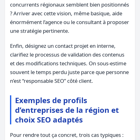
concurrents régionaux semblent bien positionnés
? Arriver avec cette vision, même basique, aide
énormément l’agence ou le consultant à proposer
une stratégie pertinente.
Enfin, désignez un contact projet en interne,
clarifiez le processus de validation des contenus
et des modifications techniques. On sous-estime
souvent le temps perdu juste parce que personne
n’est “responsable SEO” côté client.
Exemples de profils
d’entreprises de la région et
choix SEO adaptés
Pour rendre tout ça concret, trois cas typiques :