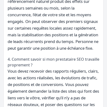
référencement naturel produit des effets sur
plusieurs semaines ou mois, selon la
concurrence, l’état de votre site et les moyens
engagés. On peut observer des premiers signaux
sur certaines requêtes locales assez rapidement,
mais la stabilisation des positions et la génération
de leads récurrents prend du temps. Personne ne
peut garantir une position à une échéance fixe.
4. Comment savoir si mon prestataire SEO travaille
proprement ?
Vous devez recevoir des rapports réguliers, clairs,
avec les actions réalisées, les évolutions de trafic,
de positions et de conversions. Vous pouvez
également demander la liste des sites qui font des
liens vers le vôtre, vérifier qu’il n’y a pas de
réseaux douteux, et poser des questions sur les