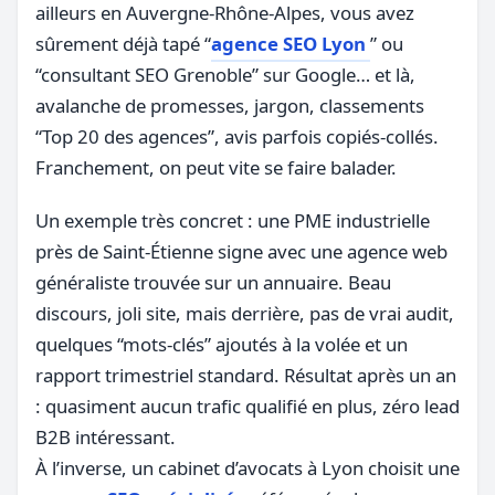
ailleurs en Auvergne-Rhône-Alpes, vous avez
sûrement déjà tapé “
agence SEO Lyon
” ou
“consultant SEO Grenoble” sur Google… et là,
avalanche de promesses, jargon, classements
“Top 20 des agences”, avis parfois copiés-collés.
Franchement, on peut vite se faire balader.
Un exemple très concret : une PME industrielle
près de Saint-Étienne signe avec une agence web
généraliste trouvée sur un annuaire. Beau
discours, joli site, mais derrière, pas de vrai audit,
quelques “mots-clés” ajoutés à la volée et un
rapport trimestriel standard. Résultat après un an
: quasiment aucun trafic qualifié en plus, zéro lead
B2B intéressant.
À l’inverse, un cabinet d’avocats à Lyon choisit une