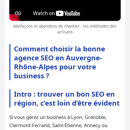
Malfaçons et abandons de chantier , les méthodes des
artisans
Comment choisir la bonne
agence SEO en Auvergne-
Rhône-Alpes pour votre
business ?
Intro : trouver un bon SEO en
région, c’est loin d’être évident
Si vous gérez un business à Lyon, Grenoble,
Clermont-Ferrand, Saint-Étienne, Annecy ou