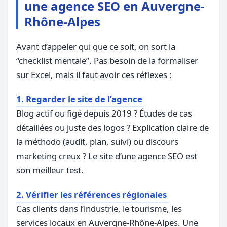
une agence SEO en Auvergne-
Rhône-Alpes
Avant d’appeler qui que ce soit, on sort la
“checklist mentale”. Pas besoin de la formaliser
sur Excel, mais il faut avoir ces réflexes :
1. Regarder le site de l’agence
Blog actif ou figé depuis 2019 ? Études de cas
détaillées ou juste des logos ? Explication claire de
la méthodo (audit, plan, suivi) ou discours
marketing creux ? Le site d’une agence SEO est
son meilleur test.
2. Vérifier les références régionales
Cas clients dans l’industrie, le tourisme, les
services locaux en Auvergne-Rhône-Alpes. Une