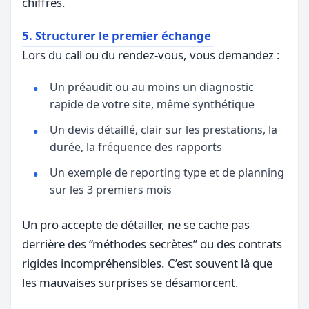
chiffres.
5. Structurer le premier échange
Lors du call ou du rendez-vous, vous demandez :
Un préaudit ou au moins un diagnostic
rapide de votre site, même synthétique
Un devis détaillé, clair sur les prestations, la
durée, la fréquence des rapports
Un exemple de reporting type et de planning
sur les 3 premiers mois
Un pro accepte de détailler, ne se cache pas
derrière des “méthodes secrètes” ou des contrats
rigides incompréhensibles. C’est souvent là que
les mauvaises surprises se désamorcent.