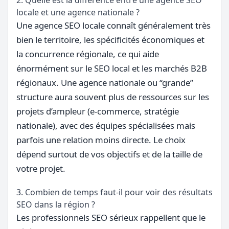
2. Quelle est la différence entre une agence SEO
locale et une agence nationale ?
Une agence SEO locale connaît généralement très
bien le territoire, les spécificités économiques et
la concurrence régionale, ce qui aide
énormément sur le SEO local et les marchés B2B
régionaux. Une agence nationale ou “grande”
structure aura souvent plus de ressources sur les
projets d’ampleur (e-commerce, stratégie
nationale), avec des équipes spécialisées mais
parfois une relation moins directe. Le choix
dépend surtout de vos objectifs et de la taille de
votre projet.
3. Combien de temps faut-il pour voir des résultats
SEO dans la région ?
Les professionnels SEO sérieux rappellent que le