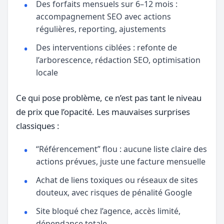
Des forfaits mensuels sur 6–12 mois :
accompagnement SEO avec actions
régulières, reporting, ajustements
Des interventions ciblées : refonte de
l’arborescence, rédaction SEO, optimisation
locale
Ce qui pose problème, ce n’est pas tant le niveau
de prix que l’opacité. Les mauvaises surprises
classiques :
“Référencement” flou : aucune liste claire des
actions prévues, juste une facture mensuelle
Achat de liens toxiques ou réseaux de sites
douteux, avec risques de pénalité Google
Site bloqué chez l’agence, accès limité,
dépendance totale