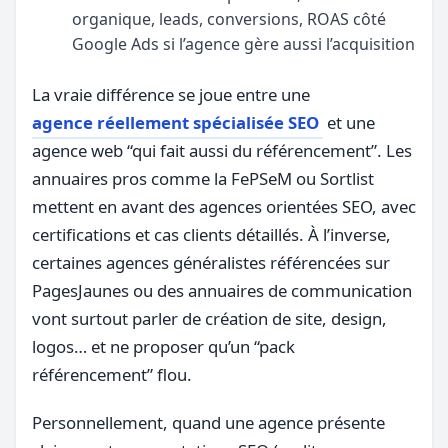
organique, leads, conversions, ROAS côté
Google Ads si l’agence gère aussi l’acquisition
La vraie différence se joue entre une
agence réellement spécialisée SEO
et une
agence web “qui fait aussi du référencement”. Les
annuaires pros comme la FePSeM ou Sortlist
mettent en avant des agences orientées SEO, avec
certifications et cas clients détaillés. À l’inverse,
certaines agences généralistes référencées sur
PagesJaunes ou des annuaires de communication
vont surtout parler de création de site, design,
logos… et ne proposer qu’un “pack
référencement” flou.
Personnellement, quand une agence présente