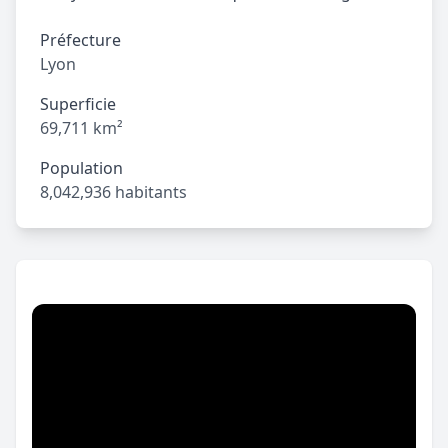
Préfecture
Lyon
Superficie
69,711 km²
Population
8,042,936 habitants