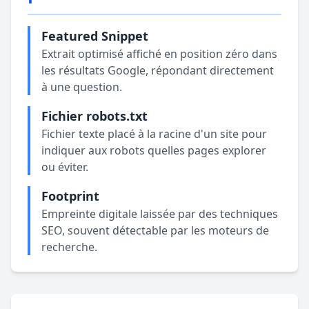
Featured Snippet
Extrait optimisé affiché en position zéro dans
les résultats Google, répondant directement
à une question.
Fichier robots.txt
Fichier texte placé à la racine d'un site pour
indiquer aux robots quelles pages explorer
ou éviter.
Footprint
Empreinte digitale laissée par des techniques
SEO, souvent détectable par les moteurs de
recherche.