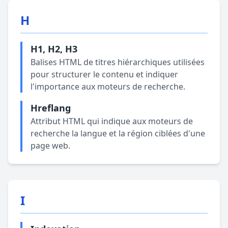
H
H1, H2, H3
Balises HTML de titres hiérarchiques utilisées
pour structurer le contenu et indiquer
l'importance aux moteurs de recherche.
Hreflang
Attribut HTML qui indique aux moteurs de
recherche la langue et la région ciblées d'une
page web.
I