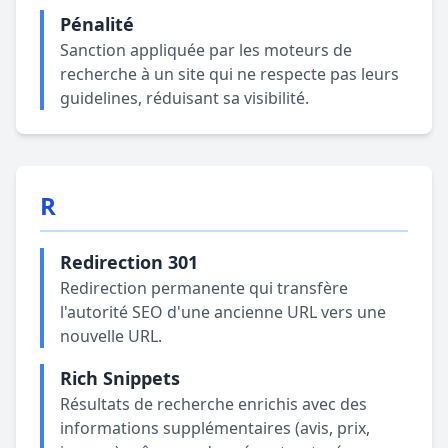
Pénalité
Sanction appliquée par les moteurs de
recherche à un site qui ne respecte pas leurs
guidelines, réduisant sa visibilité.
R
Redirection 301
Redirection permanente qui transfère
l'autorité SEO d'une ancienne URL vers une
nouvelle URL.
Rich Snippets
Résultats de recherche enrichis avec des
informations supplémentaires (avis, prix,