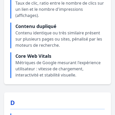
Taux de clic, ratio entre le nombre de clics sur
un lien et le nombre d'impressions
(affichages).
Contenu dupliqué
Contenu identique ou très similaire présent
sur plusieurs pages ou sites, pénalisé par les
moteurs de recherche.
Core Web Vitals
Métriques de Google mesurant l'expérience
utilisateur : vitesse de chargement,
interactivité et stabilité visuelle.
D