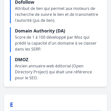
Dofollow
Attribut de lien qui permet aux moteurs de
recherche de suivre le lien et de transmettre
l'autorité (jus de lien).
Domain Authority (DA)
Score de 1 à 100 développé par Moz qui
prédit la capacité d'un domaine à se classer
dans les SERP.
DMOZ
Ancien annuaire web éditorial (Open
Directory Project) qui était une référence
pour le SEO.
E