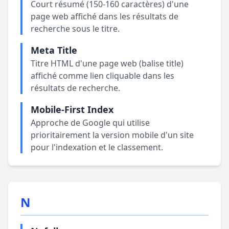
Court résumé (150-160 caractères) d'une
page web affiché dans les résultats de
recherche sous le titre.
Meta Title
Titre HTML d'une page web (balise title)
affiché comme lien cliquable dans les
résultats de recherche.
Mobile-First Index
Approche de Google qui utilise
prioritairement la version mobile d'un site
pour l'indexation et le classement.
N