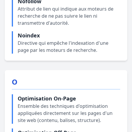
Nofollow
Attribut de lien qui indique aux moteurs de
recherche de ne pas suivre le lien ni
transmettre d'autorité.
Noindex
Directive qui empêche l'indexation d'une
page par les moteurs de recherche.
O
Optimisation On-Page
Ensemble des techniques d'optimisation
appliquées directement sur les pages d'un
site web (contenu, balises, structure).