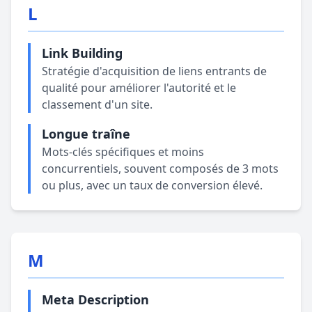
L
Link Building
Stratégie d'acquisition de liens entrants de
qualité pour améliorer l'autorité et le
classement d'un site.
Longue traîne
Mots-clés spécifiques et moins
concurrentiels, souvent composés de 3 mots
ou plus, avec un taux de conversion élevé.
M
Meta Description