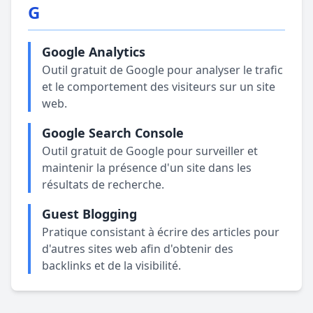
G
Google Analytics
Outil gratuit de Google pour analyser le trafic
et le comportement des visiteurs sur un site
web.
Google Search Console
Outil gratuit de Google pour surveiller et
maintenir la présence d'un site dans les
résultats de recherche.
Guest Blogging
Pratique consistant à écrire des articles pour
d'autres sites web afin d'obtenir des
backlinks et de la visibilité.