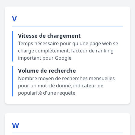
V
Vitesse de chargement
Temps nécessaire pour qu'une page web se
charge complètement, facteur de ranking
important pour Google.
Volume de recherche
Nombre moyen de recherches mensuelles
pour un mot-clé donné, indicateur de
popularité d'une requête.
W