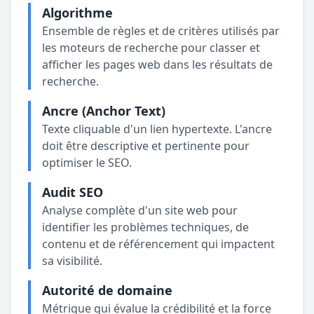
Algorithme
Ensemble de règles et de critères utilisés par
les moteurs de recherche pour classer et
afficher les pages web dans les résultats de
recherche.
Ancre (Anchor Text)
Texte cliquable d'un lien hypertexte. L'ancre
doit être descriptive et pertinente pour
optimiser le SEO.
Audit SEO
Analyse complète d'un site web pour
identifier les problèmes techniques, de
contenu et de référencement qui impactent
sa visibilité.
Autorité de domaine
Métrique qui évalue la crédibilité et la force