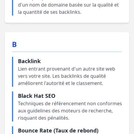
d'un nom de domaine basée sur la qualité et
la quantité de ses backlinks.
B
Backlink
Lien entrant provenant d'un autre site web
vers votre site. Les backlinks de qualité
améliorent l'autorité et le classement.
Black Hat SEO
Techniques de référencement non conformes
aux guidelines des moteurs de recherche,
risquant des pénalités.
Bounce Rate (Taux de rebond)