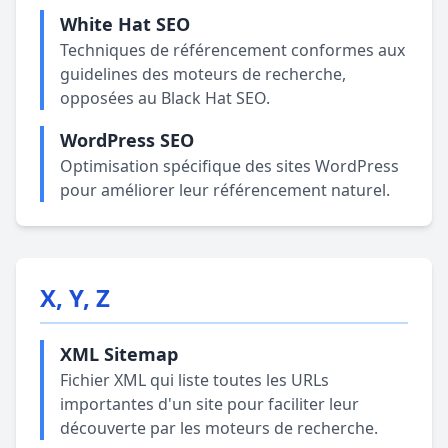
White Hat SEO
Techniques de référencement conformes aux
guidelines des moteurs de recherche,
opposées au Black Hat SEO.
WordPress SEO
Optimisation spécifique des sites WordPress
pour améliorer leur référencement naturel.
X, Y, Z
XML Sitemap
Fichier XML qui liste toutes les URLs
importantes d'un site pour faciliter leur
découverte par les moteurs de recherche.