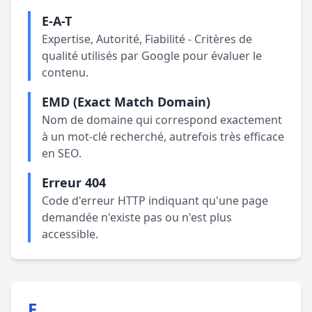
E-A-T
Expertise, Autorité, Fiabilité - Critères de
qualité utilisés par Google pour évaluer le
contenu.
EMD (Exact Match Domain)
Nom de domaine qui correspond exactement
à un mot-clé recherché, autrefois très efficace
en SEO.
Erreur 404
Code d'erreur HTTP indiquant qu'une page
demandée n'existe pas ou n'est plus
accessible.
F