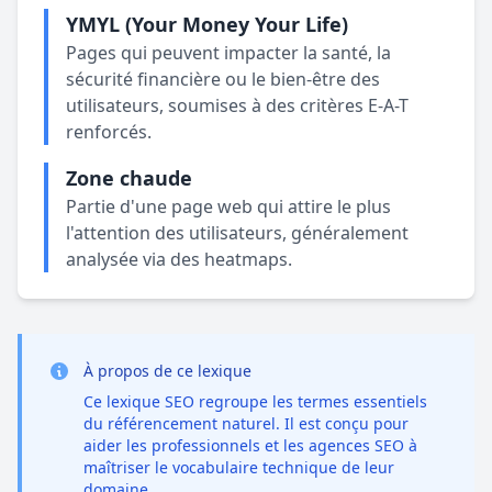
YMYL (Your Money Your Life)
Pages qui peuvent impacter la santé, la
sécurité financière ou le bien-être des
utilisateurs, soumises à des critères E-A-T
renforcés.
Zone chaude
Partie d'une page web qui attire le plus
l'attention des utilisateurs, généralement
analysée via des heatmaps.
À propos de ce lexique
Ce lexique SEO regroupe les termes essentiels
du référencement naturel. Il est conçu pour
aider les professionnels et les agences SEO à
maîtriser le vocabulaire technique de leur
domaine.