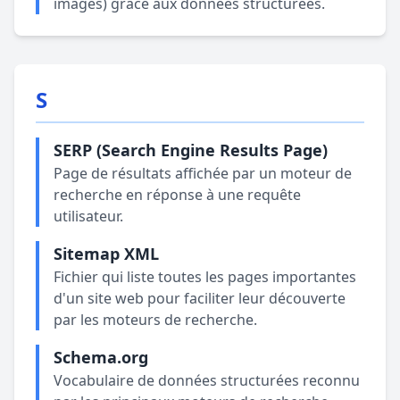
images) grâce aux données structurées.
S
SERP (Search Engine Results Page)
Page de résultats affichée par un moteur de
recherche en réponse à une requête
utilisateur.
Sitemap XML
Fichier qui liste toutes les pages importantes
d'un site web pour faciliter leur découverte
par les moteurs de recherche.
Schema.org
Vocabulaire de données structurées reconnu