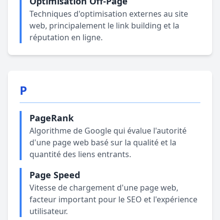
Optimisation Off-Page
Techniques d'optimisation externes au site
web, principalement le link building et la
réputation en ligne.
P
PageRank
Algorithme de Google qui évalue l'autorité
d'une page web basé sur la qualité et la
quantité des liens entrants.
Page Speed
Vitesse de chargement d'une page web,
facteur important pour le SEO et l'expérience
utilisateur.