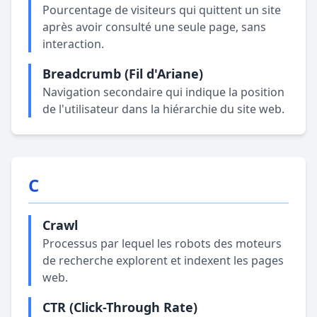
Pourcentage de visiteurs qui quittent un site
après avoir consulté une seule page, sans
interaction.
Breadcrumb (Fil d'Ariane)
Navigation secondaire qui indique la position
de l'utilisateur dans la hiérarchie du site web.
C
Crawl
Processus par lequel les robots des moteurs
de recherche explorent et indexent les pages
web.
CTR (Click-Through Rate)