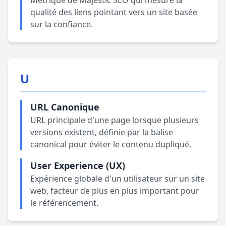
Métrique de Majestic SEO qui mesure la
qualité des liens pointant vers un site basée
sur la confiance.
U
URL Canonique
URL principale d'une page lorsque plusieurs
versions existent, définie par la balise
canonical pour éviter le contenu dupliqué.
User Experience (UX)
Expérience globale d'un utilisateur sur un site
web, facteur de plus en plus important pour
le référencement.