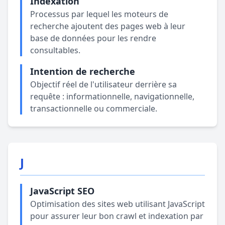
Indexation
Processus par lequel les moteurs de
recherche ajoutent des pages web à leur
base de données pour les rendre
consultables.
Intention de recherche
Objectif réel de l'utilisateur derrière sa
requête : informationnelle, navigationnelle,
transactionnelle ou commerciale.
J
JavaScript SEO
Optimisation des sites web utilisant JavaScript
pour assurer leur bon crawl et indexation par