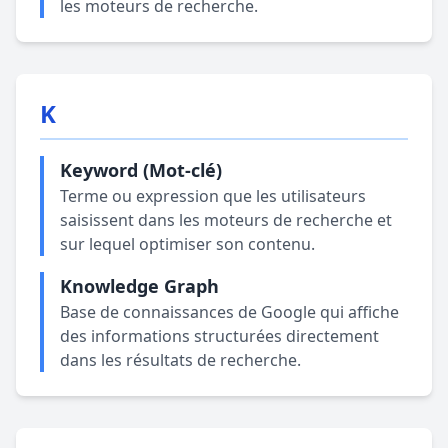
les moteurs de recherche.
K
Keyword (Mot-clé)
Terme ou expression que les utilisateurs
saisissent dans les moteurs de recherche et
sur lequel optimiser son contenu.
Knowledge Graph
Base de connaissances de Google qui affiche
des informations structurées directement
dans les résultats de recherche.