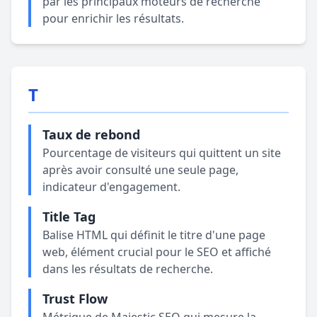
par les principaux moteurs de recherche
pour enrichir les résultats.
T
Taux de rebond
Pourcentage de visiteurs qui quittent un site
après avoir consulté une seule page,
indicateur d'engagement.
Title Tag
Balise HTML qui définit le titre d'une page
web, élément crucial pour le SEO et affiché
dans les résultats de recherche.
Trust Flow