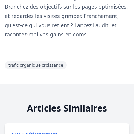
Branchez des objectifs sur les pages optimisées,
et regardez les visites grimper. Franchement,
qu'est-ce qui vous retient ? Lancez l'audit, et
racontez-moi vos gains en coms.
trafic organique croissance
Articles Similaires