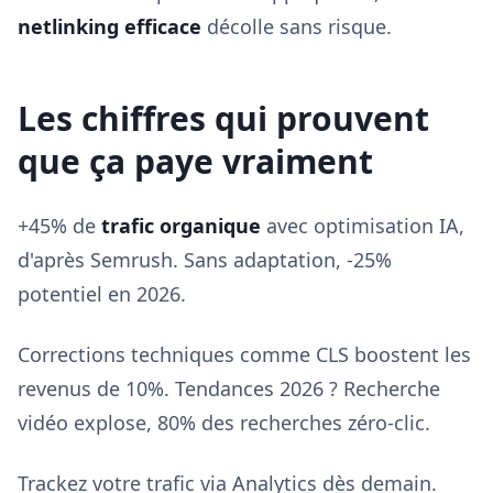
netlinking efficace
décolle sans risque.
Les chiffres qui prouvent
que ça paye vraiment
+45% de
trafic organique
avec optimisation IA,
d'après Semrush. Sans adaptation, -25%
potentiel en 2026.
Corrections techniques comme CLS boostent les
revenus de 10%. Tendances 2026 ? Recherche
vidéo explose, 80% des recherches zéro-clic.
Trackez votre trafic via Analytics dès demain.