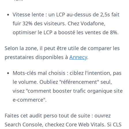
Vitesse lente : un LCP au-dessus de 2,5s fait
fuir 32% des visiteurs. Chez Vodafone,
optimiser le LCP a boosté les ventes de 8%.
Selon la zone, il peut être utile de comparer les
prestataires disponibles à
Annecy
.
Mots-clés mal choisis : ciblez l'intention, pas
le volume. Oubliez "référencement" seul,
visez "comment booster trafic organique site
e-commerce".
Faites cet audit perso tout de suite : ouvrez
Search Console, checkez Core Web Vitals. Si CLS