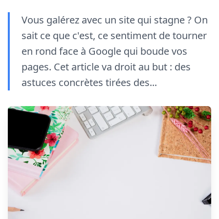
Vous galérez avec un site qui stagne ? On
sait ce que c'est, ce sentiment de tourner
en rond face à Google qui boude vos
pages. Cet article va droit au but : des
astuces concrètes tirées des...