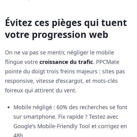
Évitez ces pièges qui tuent
votre progression web
On ne va pas se mentir, négliger le mobile
flingue votre
croissance du trafic
. PPCMate
pointe du doigt trois freins majeurs : sites pas
responsive, vitesse d'escargot, et mots-clés
foireux qui attirent du vent.
Mobile négligé : 60% des recherches se font
sur smartphone. Fix rapide ? Testez avec
Google's Mobile-Friendly Tool et corrigez en
48h.