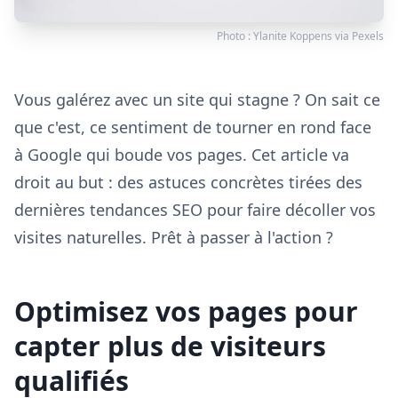
Photo :
Ylanite Koppens
via
Pexels
Vous galérez avec un site qui stagne ? On sait ce
que c'est, ce sentiment de tourner en rond face
à Google qui boude vos pages. Cet article va
droit au but : des astuces concrètes tirées des
dernières tendances SEO pour faire décoller vos
visites naturelles. Prêt à passer à l'action ?
Optimisez vos pages pour
capter plus de visiteurs
qualifiés