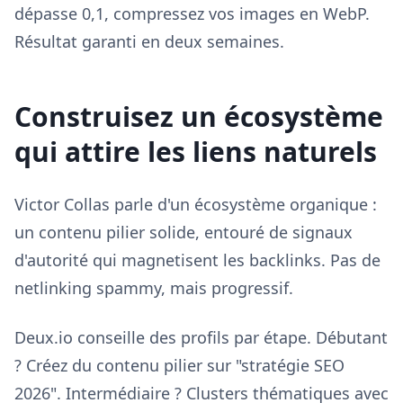
dépasse 0,1, compressez vos images en WebP.
Résultat garanti en deux semaines.
Construisez un écosystème
qui attire les liens naturels
Victor Collas parle d'un écosystème organique :
un contenu pilier solide, entouré de signaux
d'autorité qui magnetisent les backlinks. Pas de
netlinking spammy, mais progressif.
Deux.io conseille des profils par étape. Débutant
? Créez du contenu pilier sur "stratégie SEO
2026". Intermédiaire ? Clusters thématiques avec