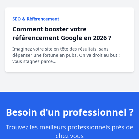
SEO & Référencement
Comment booster votre
référencement Google en 2026 ?
Imaginez votre site en tête des résultats, sans
dépenser une fortune en pubs. On va droit au but :
vous stagnez parce...
Besoin d'un professionnel ?
Trouvez les meilleurs professionnels près de
chez vous