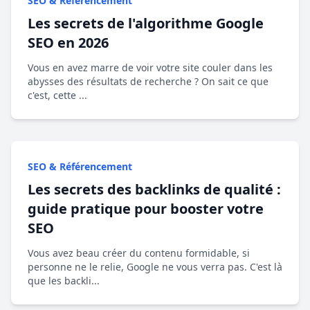
SEO & Référencement
Les secrets de l'algorithme Google
SEO en 2026
Vous en avez marre de voir votre site couler dans les
abysses des résultats de recherche ? On sait ce que
c'est, cette ...
SEO & Référencement
Les secrets des backlinks de qualité :
guide pratique pour booster votre
SEO
Vous avez beau créer du contenu formidable, si
personne ne le relie, Google ne vous verra pas. C'est là
que les backli...