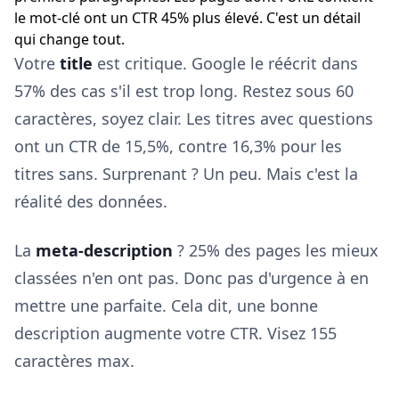
le mot-clé ont un CTR 45% plus élevé. C'est un détail
qui change tout.
Votre
title
est critique. Google le réécrit dans
57% des cas s'il est trop long. Restez sous 60
caractères, soyez clair. Les titres avec questions
ont un CTR de 15,5%, contre 16,3% pour les
titres sans. Surprenant ? Un peu. Mais c'est la
réalité des données.
La
meta-description
? 25% des pages les mieux
classées n'en ont pas. Donc pas d'urgence à en
mettre une parfaite. Cela dit, une bonne
description augmente votre CTR. Visez 155
caractères max.