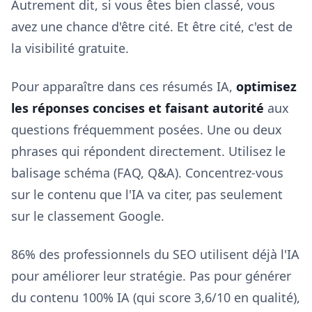
Autrement dit, si vous êtes bien classé, vous
avez une chance d'être cité. Et être cité, c'est de
la visibilité gratuite.
Pour apparaître dans ces résumés IA,
optimisez
les réponses concises et faisant autorité
aux
questions fréquemment posées. Une ou deux
phrases qui répondent directement. Utilisez le
balisage schéma (FAQ, Q&A). Concentrez-vous
sur le contenu que l'IA va citer, pas seulement
sur le classement Google.
86% des professionnels du SEO utilisent déjà l'IA
pour améliorer leur stratégie. Pas pour générer
du contenu 100% IA (qui score 3,6/10 en qualité),