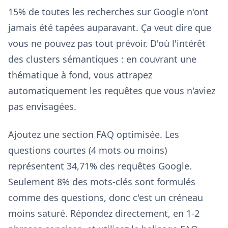
15% de toutes les recherches sur Google n'ont
jamais été tapées auparavant. Ça veut dire que
vous ne pouvez pas tout prévoir. D'où l'intérêt
des clusters sémantiques : en couvrant une
thématique à fond, vous attrapez
automatiquement les requêtes que vous n'aviez
pas envisagées.
Ajoutez une section FAQ optimisée. Les
questions courtes (4 mots ou moins)
représentent 34,71% des requêtes Google.
Seulement 8% des mots-clés sont formulés
comme des questions, donc c'est un créneau
moins saturé. Répondez directement, en 1-2