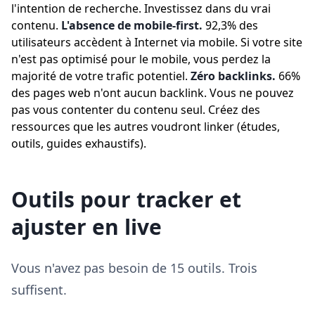
l'intention de recherche. Investissez dans du vrai
contenu.
L'absence de mobile-first.
92,3% des
utilisateurs accèdent à Internet via mobile. Si votre site
n'est pas optimisé pour le mobile, vous perdez la
majorité de votre trafic potentiel.
Zéro backlinks.
66%
des pages web n'ont aucun backlink. Vous ne pouvez
pas vous contenter du contenu seul. Créez des
ressources que les autres voudront linker (études,
outils, guides exhaustifs).
Outils pour tracker et
ajuster en live
Vous n'avez pas besoin de 15 outils. Trois
suffisent.