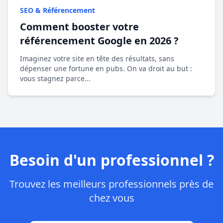
SEO & Référencement
Comment booster votre
référencement Google en 2026 ?
Imaginez votre site en tête des résultats, sans
dépenser une fortune en pubs. On va droit au but :
vous stagnez parce...
Besoin d'un professionnel ?
Trouvez les meilleurs professionnels près de
chez vous