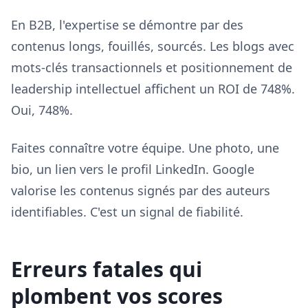
En B2B, l'expertise se démontre par des
contenus longs, fouillés, sourcés. Les blogs avec
mots-clés transactionnels et positionnement de
leadership intellectuel affichent un ROI de 748%.
Oui, 748%.
Faites connaître votre équipe. Une photo, une
bio, un lien vers le profil LinkedIn. Google
valorise les contenus signés par des auteurs
identifiables. C'est un signal de fiabilité.
Erreurs fatales qui
plombent vos scores