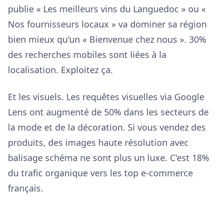
publie « Les meilleurs vins du Languedoc » ou «
Nos fournisseurs locaux » va dominer sa région
bien mieux qu'un « Bienvenue chez nous ». 30%
des recherches mobiles sont liées à la
localisation. Exploitez ça.
Et les visuels. Les requêtes visuelles via Google
Lens ont augmenté de 50% dans les secteurs de
la mode et de la décoration. Si vous vendez des
produits, des images haute résolution avec
balisage schéma ne sont plus un luxe. C'est 18%
du trafic organique vers les top e-commerce
français.