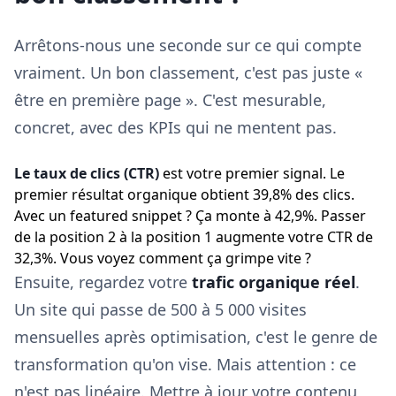
Arrêtons-nous une seconde sur ce qui compte
vraiment. Un bon classement, c'est pas juste «
être en première page ». C'est mesurable,
concret, avec des KPIs qui ne mentent pas.
Le taux de clics (CTR)
est votre premier signal. Le
premier résultat organique obtient 39,8% des clics.
Avec un featured snippet ? Ça monte à 42,9%. Passer
de la position 2 à la position 1 augmente votre CTR de
32,3%. Vous voyez comment ça grimpe vite ?
Ensuite, regardez votre
trafic organique réel
.
Un site qui passe de 500 à 5 000 visites
mensuelles après optimisation, c'est le genre de
transformation qu'on vise. Mais attention : ce
n'est pas linéaire. Mettre à jour votre contenu