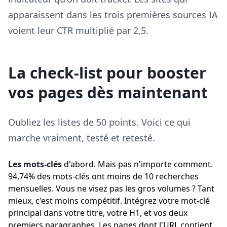
apparaissent dans les trois premières sources IA
voient leur CTR multiplié par 2,5.
La check-list pour booster
vos pages dès maintenant
Oubliez les listes de 50 points. Voici ce qui
marche vraiment, testé et retesté.
Les mots-clés
d'abord. Mais pas n'importe comment.
94,74% des mots-clés ont moins de 10 recherches
mensuelles. Vous ne visez pas les gros volumes ? Tant
mieux, c'est moins compétitif. Intégrez votre mot-clé
principal dans votre titre, votre H1, et vos deux
premiers paragraphes. Les pages dont l'URL contient