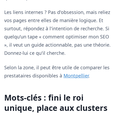
Les liens internes ? Pas d'obsession, mais reliez
vos pages entre elles de manière logique. Et
surtout, répondez à l'intention de recherche. Si
quelqu'un tape « comment optimiser mon SEO
», il veut un guide actionnable, pas une théorie.
Donnez-lui ce qu'il cherche.
Selon la zone, il peut être utile de comparer les
prestataires disponibles à
Montpellier
.
Mots-clés : fini le roi
unique, place aux clusters