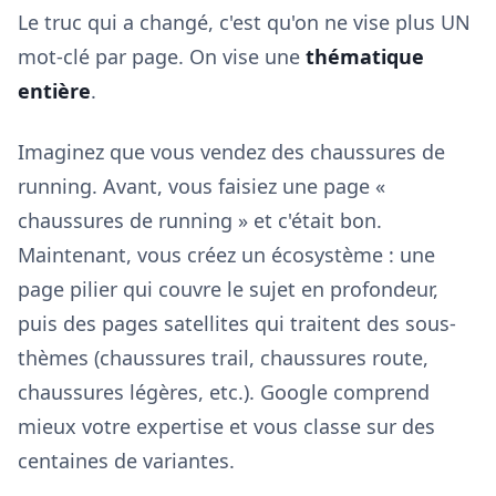
Le truc qui a changé, c'est qu'on ne vise plus UN
mot-clé par page. On vise une
thématique
entière
.
Imaginez que vous vendez des chaussures de
running. Avant, vous faisiez une page «
chaussures de running » et c'était bon.
Maintenant, vous créez un écosystème : une
page pilier qui couvre le sujet en profondeur,
puis des pages satellites qui traitent des sous-
thèmes (chaussures trail, chaussures route,
chaussures légères, etc.). Google comprend
mieux votre expertise et vous classe sur des
centaines de variantes.