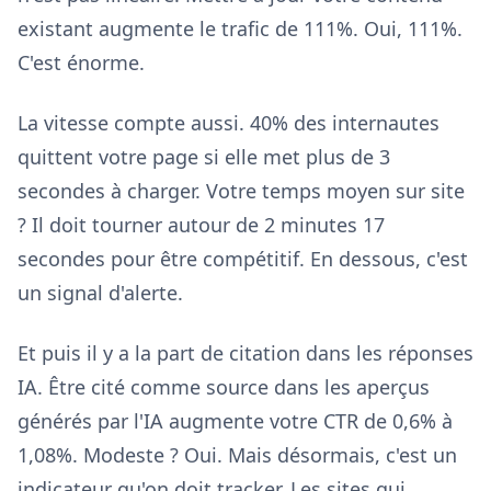
existant augmente le trafic de 111%. Oui, 111%.
C'est énorme.
La vitesse compte aussi. 40% des internautes
quittent votre page si elle met plus de 3
secondes à charger. Votre temps moyen sur site
? Il doit tourner autour de 2 minutes 17
secondes pour être compétitif. En dessous, c'est
un signal d'alerte.
Et puis il y a la part de citation dans les réponses
IA. Être cité comme source dans les aperçus
générés par l'IA augmente votre CTR de 0,6% à
1,08%. Modeste ? Oui. Mais désormais, c'est un
indicateur qu'on doit tracker. Les sites qui