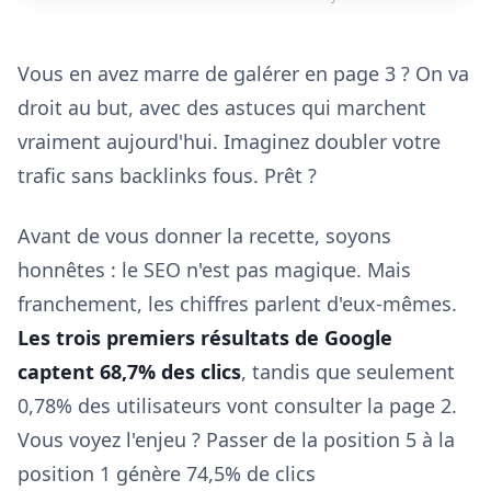
Vous en avez marre de galérer en page 3 ? On va
droit au but, avec des astuces qui marchent
vraiment aujourd'hui. Imaginez doubler votre
trafic sans backlinks fous. Prêt ?
Avant de vous donner la recette, soyons
honnêtes : le SEO n'est pas magique. Mais
franchement, les chiffres parlent d'eux-mêmes.
Les trois premiers résultats de Google
captent 68,7% des clics
, tandis que seulement
0,78% des utilisateurs vont consulter la page 2.
Vous voyez l'enjeu ? Passer de la position 5 à la
position 1 génère 74,5% de clics