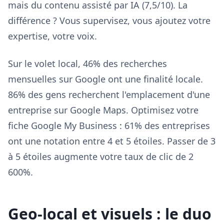
mais du contenu assisté par IA (7,5/10). La
différence ? Vous supervisez, vous ajoutez votre
expertise, votre voix.
Sur le volet local, 46% des recherches
mensuelles sur Google ont une finalité locale.
86% des gens recherchent l'emplacement d'une
entreprise sur Google Maps. Optimisez votre
fiche Google My Business : 61% des entreprises
ont une notation entre 4 et 5 étoiles. Passer de 3
à 5 étoiles augmente votre taux de clic de 2
600%.
Geo-local et visuels : le duo