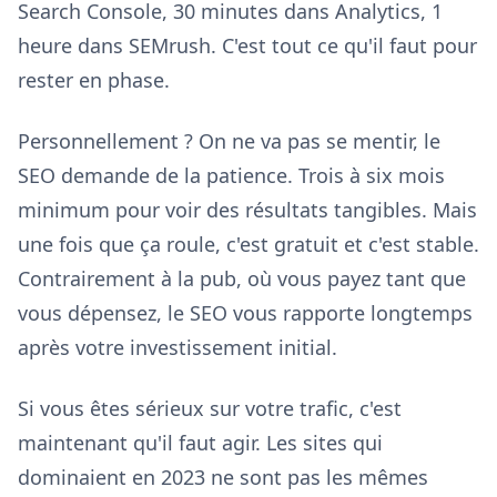
Search Console, 30 minutes dans Analytics, 1
heure dans SEMrush. C'est tout ce qu'il faut pour
rester en phase.
Personnellement ? On ne va pas se mentir, le
SEO demande de la patience. Trois à six mois
minimum pour voir des résultats tangibles. Mais
une fois que ça roule, c'est gratuit et c'est stable.
Contrairement à la pub, où vous payez tant que
vous dépensez, le SEO vous rapporte longtemps
après votre investissement initial.
Si vous êtes sérieux sur votre trafic, c'est
maintenant qu'il faut agir. Les sites qui
dominaient en 2023 ne sont pas les mêmes