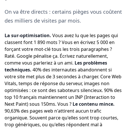
On va être directs : certains pièges vous coûtent
des milliers de visites par mois.
La sur-optimisation.
Vous avez lu que les pages qui
classent font 1 890 mots ? Vous en écrivez 5 000 en
forçant votre mot-clé tous les trois paragraphes ?
Raté. Google pénalise ça. Écrivez naturellement,
comme vous parleriez à un ami.
Les problèmes
techniques.
40% des internautes abandonnent si
votre site met plus de 3 secondes à charger. Core Web
Vitals, temps de réponse du serveur, images non
optimisées : ce sont des saboteurs silencieux. 90% des
top 10 français maintiennent un INP (Interaction to
Next Paint) sous 150ms. Vous ?
Le contenu mince.
90,63% des pages web n'attirent aucun trafic
organique. Souvent parce qu'elles sont trop courtes,
trop génériques, ou qu'elles répondent mal à