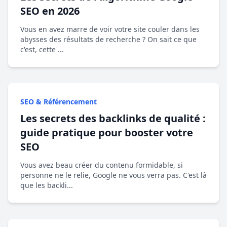
SEO en 2026
Vous en avez marre de voir votre site couler dans les
abysses des résultats de recherche ? On sait ce que
c'est, cette ...
SEO & Référencement
Les secrets des backlinks de qualité :
guide pratique pour booster votre
SEO
Vous avez beau créer du contenu formidable, si
personne ne le relie, Google ne vous verra pas. C'est là
que les backli...