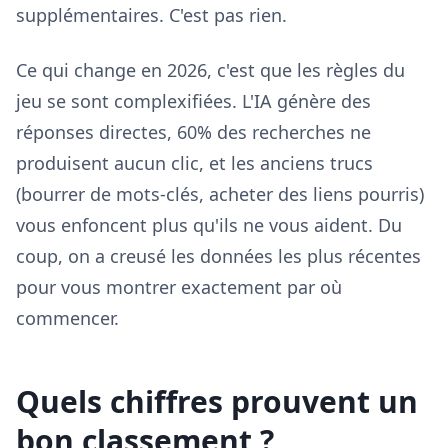
supplémentaires. C'est pas rien.
Ce qui change en 2026, c'est que les règles du
jeu se sont complexifiées. L'IA génère des
réponses directes, 60% des recherches ne
produisent aucun clic, et les anciens trucs
(bourrer de mots-clés, acheter des liens pourris)
vous enfoncent plus qu'ils ne vous aident. Du
coup, on a creusé les données les plus récentes
pour vous montrer exactement par où
commencer.
Quels chiffres prouvent un
bon classement ?