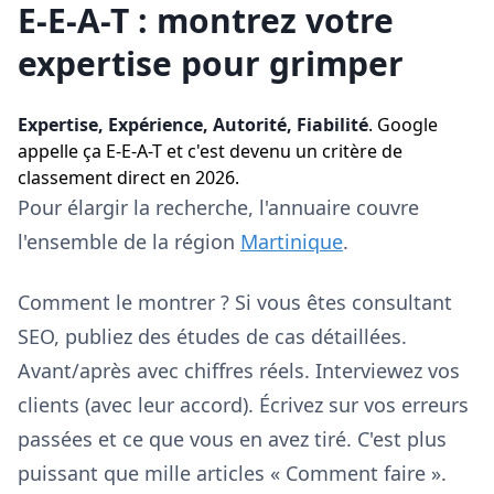
E-E-A-T : montrez votre
expertise pour grimper
Expertise, Expérience, Autorité, Fiabilité
. Google
appelle ça E-E-A-T et c'est devenu un critère de
classement direct en 2026.
Pour élargir la recherche, l'annuaire couvre
l'ensemble de la région
Martinique
.
Comment le montrer ? Si vous êtes consultant
SEO, publiez des études de cas détaillées.
Avant/après avec chiffres réels. Interviewez vos
clients (avec leur accord). Écrivez sur vos erreurs
passées et ce que vous en avez tiré. C'est plus
puissant que mille articles « Comment faire ».