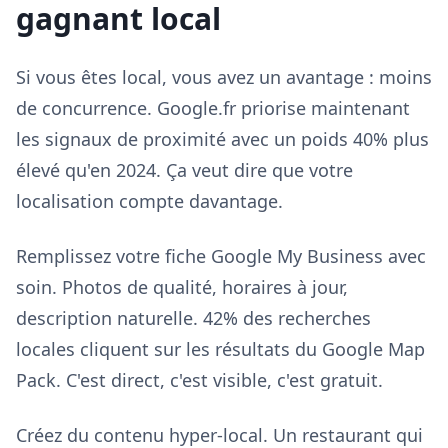
gagnant local
Si vous êtes local, vous avez un avantage : moins
de concurrence. Google.fr priorise maintenant
les signaux de proximité avec un poids 40% plus
élevé qu'en 2024. Ça veut dire que votre
localisation compte davantage.
Remplissez votre fiche Google My Business avec
soin. Photos de qualité, horaires à jour,
description naturelle. 42% des recherches
locales cliquent sur les résultats du Google Map
Pack. C'est direct, c'est visible, c'est gratuit.
Créez du contenu hyper-local. Un restaurant qui