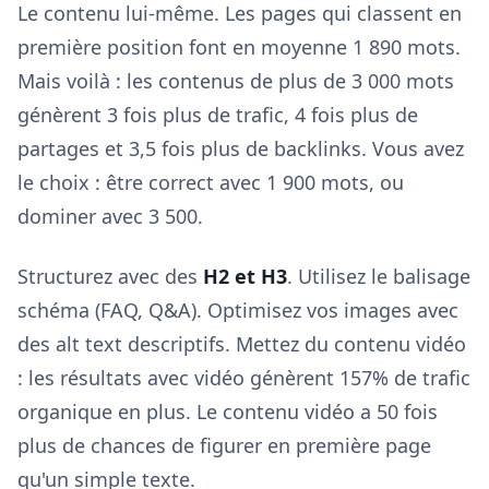
Le contenu lui-même. Les pages qui classent en
première position font en moyenne 1 890 mots.
Mais voilà : les contenus de plus de 3 000 mots
génèrent 3 fois plus de trafic, 4 fois plus de
partages et 3,5 fois plus de backlinks. Vous avez
le choix : être correct avec 1 900 mots, ou
dominer avec 3 500.
Structurez avec des
H2 et H3
. Utilisez le balisage
schéma (FAQ, Q&A). Optimisez vos images avec
des alt text descriptifs. Mettez du contenu vidéo
: les résultats avec vidéo génèrent 157% de trafic
organique en plus. Le contenu vidéo a 50 fois
plus de chances de figurer en première page
qu'un simple texte.