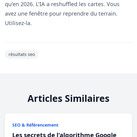
qu'en 2026. L'IA a reshuffled les cartes. Vous
avez une fenêtre pour reprendre du terrain.
Utilisez-la.
résultats seo
Articles Similaires
SEO & Référencement
Les secrets de l'algorithme Google