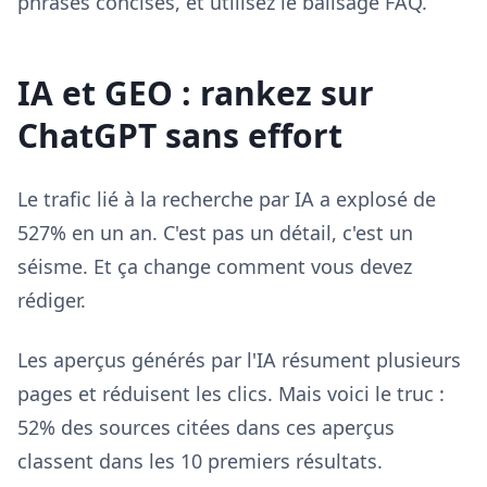
phrases concises, et utilisez le balisage FAQ.
IA et GEO : rankez sur
ChatGPT sans effort
Le trafic lié à la recherche par IA a explosé de
527% en un an. C'est pas un détail, c'est un
séisme. Et ça change comment vous devez
rédiger.
Les aperçus générés par l'IA résument plusieurs
pages et réduisent les clics. Mais voici le truc :
52% des sources citées dans ces aperçus
classent dans les 10 premiers résultats.