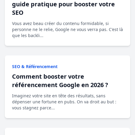
guide pratique pour booster votre
SEO
Vous avez beau créer du contenu formidable, si
personne ne le relie, Google ne vous verra pas. C'est là
que les backli...
SEO & Référencement
Comment booster votre
référencement Google en 2026 ?
Imaginez votre site en tête des résultats, sans
dépenser une fortune en pubs. On va droit au but :
vous stagnez parce...