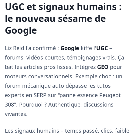
UGC et signaux humains :
le nouveau sésame de
Google
Liz Reid l'a confirmé :
Google
kiffe l'
UGC
–
forums, vidéos courtes, témoignages vrais. Ça
bat les articles pros lisses. Intégrez
GEO
pour
moteurs conversationnels. Exemple choc : un
forum mécanique auto dépasse les tutos
experts en SERP sur "panne essence Peugeot
308". Pourquoi ? Authentique, discussions
vivantes.
Les signaux humains – temps passé, clics, faible