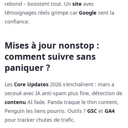
rebond – boostent tout. Un
site
avec
témoignages réels grimpe car
Google
sent la
confiance.
Mises à jour nonstop :
comment suivre sans
paniquer ?
Les
Core Updates
2026 s'enchaînent : mars a
secoué avec IA anti-spam plus fine, détection de
contenu
AI fade. Panda traque le thin content,
Penguin les liens pourris. Outils ?
GSC
et
GA4
pour tracker chutes de trafic.