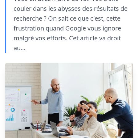
couler dans les abysses des résultats de
recherche ? On sait ce que c'est, cette
frustration quand Google vous ignore
malgré vos efforts. Cet article va droit
au...