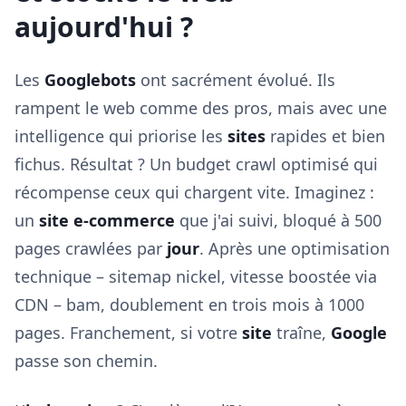
aujourd'hui ?
Les
Googlebots
ont sacrément évolué. Ils
rampent le web comme des pros, mais avec une
intelligence qui priorise les
sites
rapides et bien
fichus. Résultat ? Un budget crawl optimisé qui
récompense ceux qui chargent vite. Imaginez :
un
site e-commerce
que j'ai suivi, bloqué à 500
pages crawlées par
jour
. Après une optimisation
technique – sitemap nickel, vitesse boostée via
CDN – bam, doublement en trois mois à 1000
pages. Franchement, si votre
site
traîne,
Google
passe son chemin.