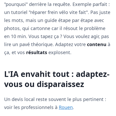
"pourquoi" derrière la requête. Exemple parfait :
un tutoriel "réparer frein vélo vite fait". Pas juste
les mots, mais un guide étape par étape avec
photos, qui cartonne car il résout le problème
en 10 min. Vous tapez ça ? Vous voulez agir, pas
lire un pavé théorique. Adaptez votre
contenu
à
ça, et vos
résultats
explosent.
L'IA envahit tout : adaptez-
vous ou disparaissez
Un devis local reste souvent le plus pertinent :
voir les professionnels à
Rouen
.