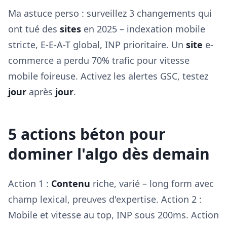
Ma astuce perso : surveillez 3 changements qui
ont tué des
sites
en 2025 – indexation mobile
stricte, E-E-A-T global, INP prioritaire. Un
site
e-
commerce a perdu 70% trafic pour vitesse
mobile foireuse. Activez les alertes GSC, testez
jour
après
jour
.
5 actions béton pour
dominer l'algo dès demain
Action 1 :
Contenu
riche, varié – long form avec
champ lexical, preuves d'expertise. Action 2 :
Mobile et vitesse au top, INP sous 200ms. Action