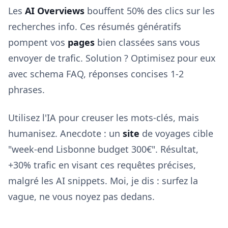
Les
AI Overviews
bouffent 50% des clics sur les
recherches info. Ces résumés génératifs
pompent vos
pages
bien classées sans vous
envoyer de trafic. Solution ? Optimisez pour eux
avec schema FAQ, réponses concises 1-2
phrases.
Utilisez l'IA pour creuser les mots-clés, mais
humanisez. Anecdote : un
site
de voyages cible
"week-end Lisbonne budget 300€". Résultat,
+30% trafic en visant ces requêtes précises,
malgré les AI snippets. Moi, je dis : surfez la
vague, ne vous noyez pas dedans.