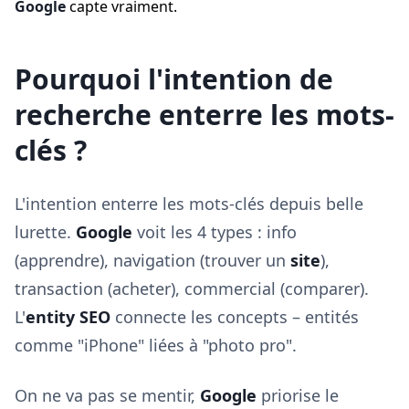
Google
capte vraiment.
Pourquoi l'intention de
recherche enterre les mots-
clés ?
L'intention enterre les mots-clés depuis belle
lurette.
Google
voit les 4 types : info
(apprendre), navigation (trouver un
site
),
transaction (acheter), commercial (comparer).
L'
entity SEO
connecte les concepts – entités
comme "iPhone" liées à "photo pro".
On ne va pas se mentir,
Google
priorise le