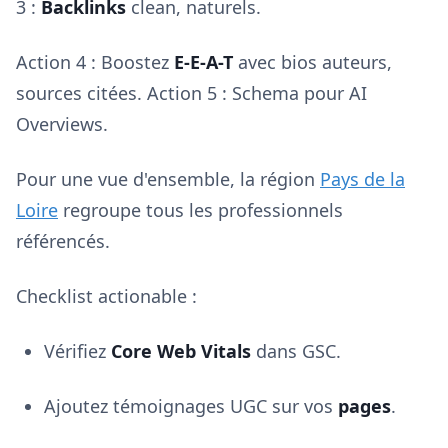
3 :
Backlinks
clean, naturels.
Action 4 : Boostez
E-E-A-T
avec bios auteurs,
sources citées. Action 5 : Schema pour AI
Overviews.
Pour une vue d'ensemble, la région
Pays de la
Loire
regroupe tous les professionnels
référencés.
Checklist actionable :
Vérifiez
Core Web Vitals
dans GSC.
Ajoutez témoignages UGC sur vos
pages
.