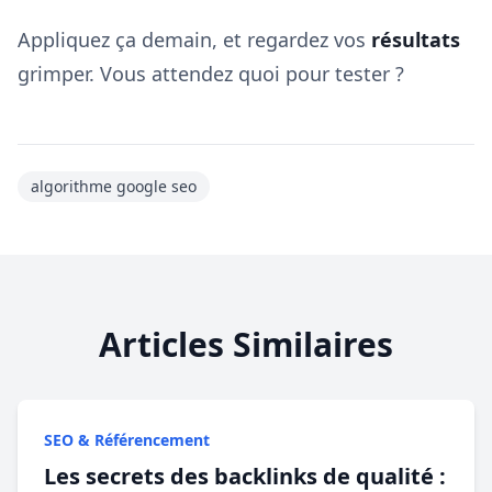
Appliquez ça demain, et regardez vos
résultats
grimper. Vous attendez quoi pour tester ?
algorithme google seo
Articles Similaires
SEO & Référencement
Les secrets des backlinks de qualité :